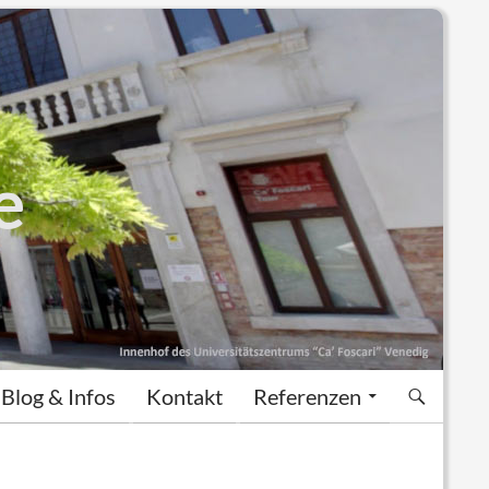
e
Blog & Infos
Kontakt
Referenzen