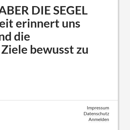
BER DIE SEGEL
it erinnert uns
nd die
Ziele bewusst zu
Impressum
Datenschutz
Anmelden