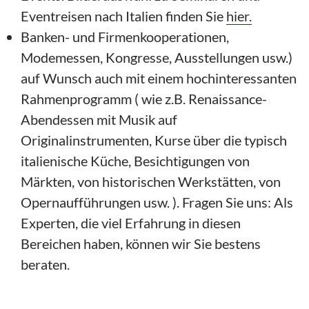
Eventreisen nach Italien finden Sie
hier.
Banken- und Firmenkooperationen,
Modemessen, Kongresse, Ausstellungen usw.)
auf Wunsch auch mit einem hochinteressanten
Rahmenprogramm ( wie z.B. Renaissance-
Abendessen mit Musik auf
Originalinstrumenten, Kurse über die typisch
italienische Küche, Besichtigungen von
Märkten, von historischen Werkstätten, von
Opernaufführungen usw. ). Fragen Sie uns: Als
Experten, die viel Erfahrung in diesen
Bereichen haben, können wir Sie bestens
beraten.