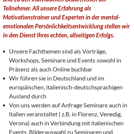
Teilnehmer. All unsere Erfahrung als
Motivationstrainer und Experten in der mental-
emotionalen
Persönlichkeitsentwicklung stellen wir
in den Dienst Ihres echten, allseitigen Erfolgs.
Unsere Fachthemen sind als Vorträge,
Workshops, Seminare und Events sowohl in
Präsenz als auch Online buchbar
Wir führen sie in Deutschland und im
europäischen, italienisch-deutschsprachigen
Ausland durch
Von uns werden auf Anfrage Seminare auch in
Italien veranstaltet ( z.B. in Florenz, Venedig,
Verona) auch in Verbindung mit italienischen
Events. Bilderauswahl zu Seminaren und