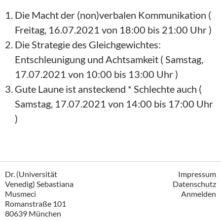
Die Macht der (non)verbalen Kommunikation (
Freitag, 16.07.2021 von 18:00 bis 21:00 Uhr )
Die Strategie des Gleichgewichtes:
Entschleunigung und Achtsamkeit ( Samstag,
17.07.2021 von 10:00 bis 13:00 Uhr )
Gute Laune ist ansteckend * Schlechte auch (
Samstag, 17.07.2021 von 14:00 bis 17:00 Uhr
)
Dr. (Universität
Impressum
Venedig) Sebastiana
Datenschutz
Musmeci
Anmelden
Romanstraße 101
80639 München